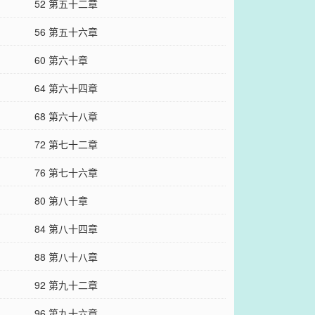
52 第五十二章
56 第五十六章
60 第六十章
64 第六十四章
68 第六十八章
72 第七十二章
76 第七十六章
80 第八十章
84 第八十四章
88 第八十八章
92 第九十二章
96 第九十六章