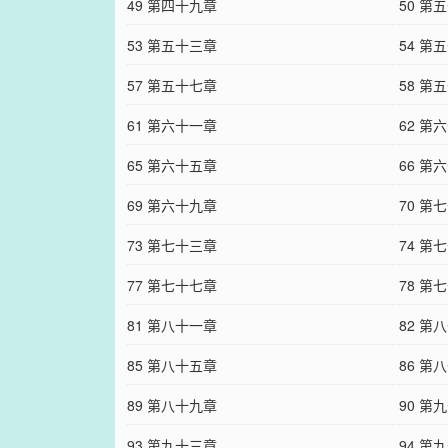
49 第四十九章
50 第
53 第五十三章
54 第
57 第五十七章
58 第
61 第六十一章
62 第
65 第六十五章
66 第
69 第六十九章
70 第
73 第七十三章
74 第
77 第七十七章
78 第
81 第八十一章
82 第
85 第八十五章
86 第
89 第八十九章
90 第
93 第九十三章
94 第