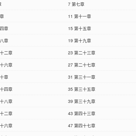
章
7 第七章
十章
11 第十一章
十四章
15 第十五章
十八章
19 第十九章
二十二章
23 第二十三章
二十六章
27 第二十七章
三十章
31 第三十一章
三十四章
35 第三十五章
三十八章
39 第三十九章
四十二章
43 第四十三章
四十六章
47 第四十七章