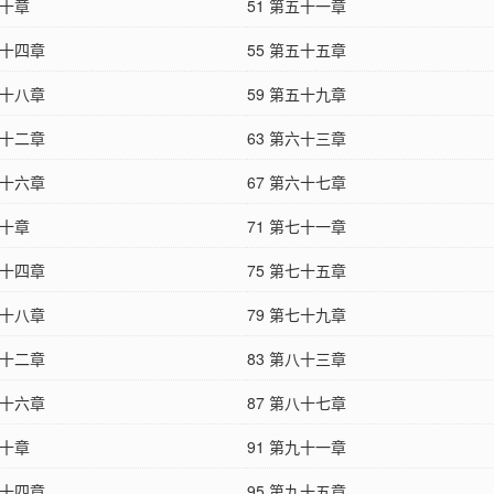
五十章
51 第五十一章
五十四章
55 第五十五章
五十八章
59 第五十九章
六十二章
63 第六十三章
六十六章
67 第六十七章
七十章
71 第七十一章
七十四章
75 第七十五章
七十八章
79 第七十九章
八十二章
83 第八十三章
八十六章
87 第八十七章
九十章
91 第九十一章
九十四章
95 第九十五章