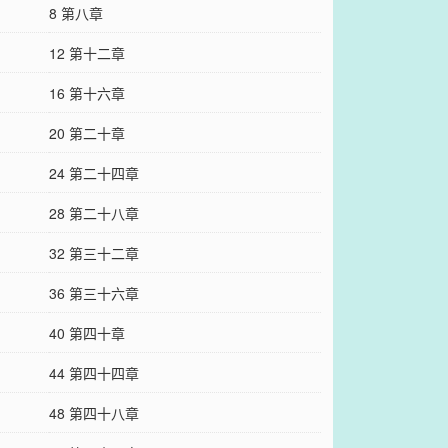
8 第八章
12 第十二章
16 第十六章
20 第二十章
24 第二十四章
28 第二十八章
32 第三十二章
36 第三十六章
40 第四十章
44 第四十四章
48 第四十八章