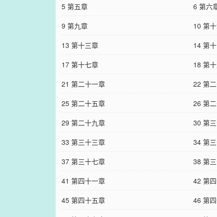
5 第五章
6 第六
9 第九章
10 第
13 第十三章
14 第
17 第十七章
18 第
21 第二十一章
22 第
25 第二十五章
26 第
29 第二十九章
30 第
33 第三十三章
34 第
37 第三十七章
38 第
41 第四十一章
42 第
45 第四十五章
46 第