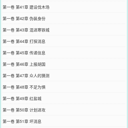
第一卷 第41章 建设伐木场
第一卷 第42章 伪装身份
第一卷 第43章 混进寒铁城
第一卷 第44章 打探消息
第一卷 第45章 传递信息
第一卷 第46章 上报胡国
第一卷 第47章 众人的猜测
第一卷 第48章 不足为惧
第一卷 第49章 红盐城
第一卷 第50章 计划进攻
第一卷 第51章 坏消息