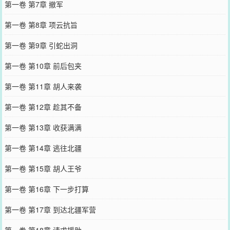
第一卷 第7章 撤军
第一卷 第8章 项云抗旨
第一卷 第9章 引蛇出洞
第一卷 第10章 前后包夹
第一卷 第11章 胡人来袭
第一卷 第12章 趁其不备
第一卷 第13章 收获满满
第一卷 第14章 逃往北疆
第一卷 第15章 胡人王爷
第一卷 第16章 下一步打算
第一卷 第17章 到达北疆军营
第一卷 第18章 请求援助