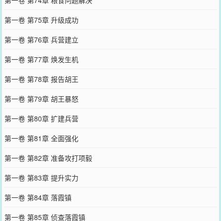
第一卷 第75章 升级成功
第一卷 第76章 兵营建立
第一卷 第77章 焕发生机
第一卷 第78章 报告胡王
第一卷 第79章 胡王暴怒
第一卷 第80章 扩建兵营
第一卷 第81章 全面强化
第一卷 第82章 准备攻打项毅
第一卷 第83章 提升实力
第一卷 第84章 落霞镇
第一卷 第85章 侦查落霞镇