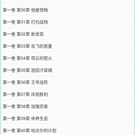
第一卷 第30章 他是怪物
第一卷 第31章 打扫战场
第一卷 第32章 新发现
第一卷 第33章 岳飞的思量
第一卷 第34章 项云的怒火
第一卷 第35章 逃回汴梁城
第一卷 第36章 王爷战死
第一卷 第37章 庆祝胜利
第一卷 第38章 加强侦查
第一卷 第39章 休养生息
第一卷 第40章 哈达尔的计划