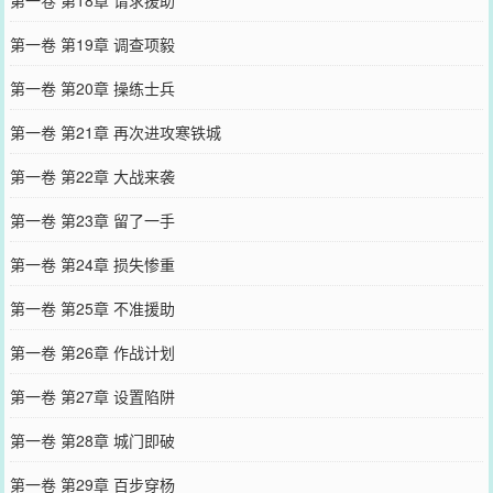
第一卷 第19章 调查项毅
第一卷 第20章 操练士兵
第一卷 第21章 再次进攻寒铁城
第一卷 第22章 大战来袭
第一卷 第23章 留了一手
第一卷 第24章 损失惨重
第一卷 第25章 不准援助
第一卷 第26章 作战计划
第一卷 第27章 设置陷阱
第一卷 第28章 城门即破
第一卷 第29章 百步穿杨