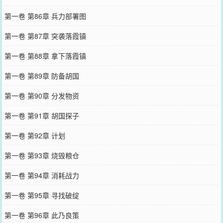
第一卷 第86章 兵力部署图
第一卷 第87章 突袭落霞镇
第一卷 第88章 拿下落霞镇
第一卷 第89章 防备胡国
第一卷 第90章 分发物资
第一卷 第91章 胡国探子
第一卷 第92章 计划
第一卷 第93章 烧毁粮仓
第一卷 第94章 消耗战力
第一卷 第95章 寻找破绽
第一卷 第96章 此乃良策