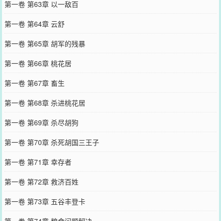
第一卷 第63章 以一敌百
第一卷 第64章 云舒
第一卷 第65章 胡军的残暴
第一卷 第66章 桃花居
第一卷 第67章 畜生
第一卷 第68章 杀进桃花居
第一卷 第69章 杀尽胡狗
第一卷 第70章 杀死胡国三王子
第一卷 第71章 幸存者
第一卷 第72章 救济百姓
第一卷 第73章 五谷丰登卡
第一卷 第74章 粮食问题解决