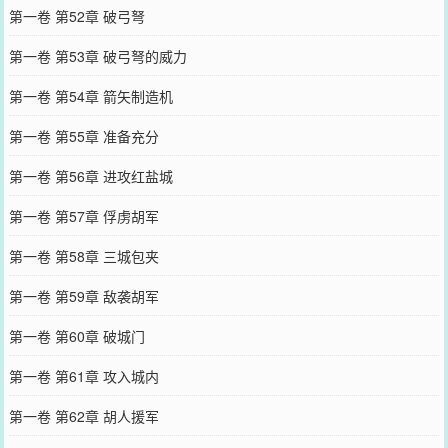
第一卷 第52章 破弓弩
第一卷 第53章 破弓弩的威力
第一卷 第54章 箭矢制造机
第一卷 第55章 准备充分
第一卷 第56章 进攻红盐城
第一卷 第57章 俘虏胡军
第一卷 第58章 三城包夹
第一卷 第59章 敌袭胡军
第一卷 第60章 破城门
第一卷 第61章 攻入城内
第一卷 第62章 胡人援军