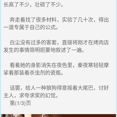
长高了不少，壮硕了不少。
奔走着找了很多材料，实验了几十次，得出
一道专属于自己的公式。
白尘没有过多的客套，直接将刚才在烤肉店
发生的事情简明扼要地叙述了一遍。
看着她的身影消失在夜色里，秦夜寒轻轻摩
挲着那装着杀虫剂的瓷瓶。
话罢，给人一种狼狗得意摇着大尾巴，讨好
主人，求夸求奖的幻觉。
第(1/3)页