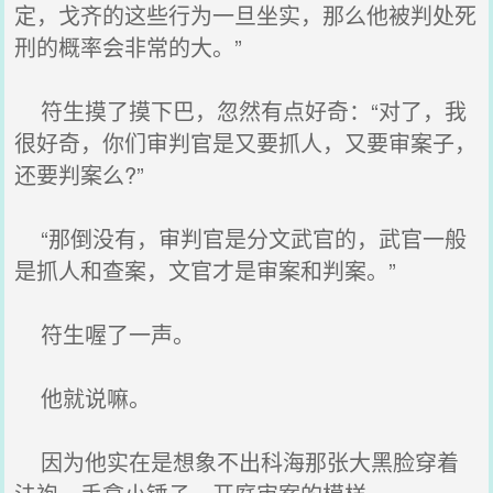
定，戈齐的这些行为一旦坐实，那么他被判处死
刑的概率会非常的大。”
符生摸了摸下巴，忽然有点好奇：“对了，我
很好奇，你们审判官是又要抓人，又要审案子，
还要判案么?”
“那倒没有，审判官是分文武官的，武官一般
是抓人和查案，文官才是审案和判案。”
符生喔了一声。
他就说嘛。
因为他实在是想象不出科海那张大黑脸穿着