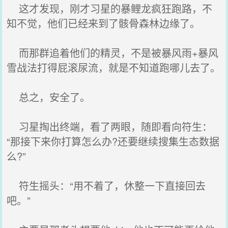
这才发现，刚才习星的暴鲤龙疯狂跑路，不
知不觉，他们已经来到了骸骨森林边缘了。
而那群追着他们的精灵，不是被暴风雨+暴风
雪战法打得屁滚尿流，就是不知道跑哪儿去了。
总之，安全了。
习星掏出终端，看了两眼，随即看向符生：
“那接下来你打算怎么办?还要继续搜集生态数据
么?”
符生摇头：“用不着了，休整一下直接回去
吧。”