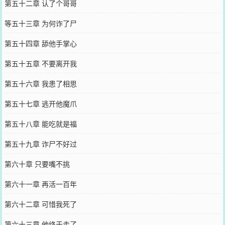
第五十二章 认了个哥哥
等五十三章 为何诈了尸
第五十四章 舔他手掌心
第五十五章 不要离开我
第五十六章 我患了相思
第五十七章 逃开他魔爪
第五十八章 能吃就是福
第五十九章 诈尸不好过
第六十章 只要嘴不挑
第六十一章 再活一百年
第六十二章 可惜我死了
第六十三章 他终于走了