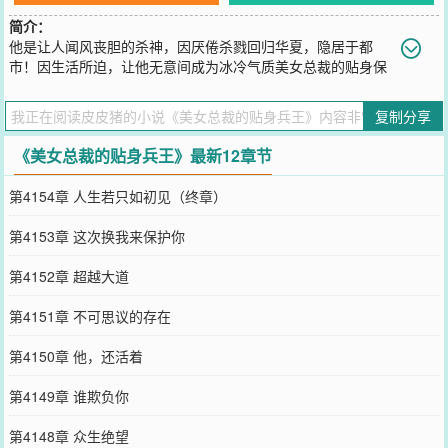
简介：
他是让人闻风丧胆的杀神，因厌倦杀戮回归华夏，隐居于都
市！因生活所迫，让他无意间成为冰冷气质美女总裁的贴身保
镖，卷入了一场场的阴谋之中！从此，演绎出一段王者的传奇故事！
您要是觉得《
美女总裁的贴身兵王
》还不错的话请不要忘记向您QQ群
复制分享
和微博微信里的朋友推荐哦！
《美女总裁的贴身兵王》最新12章节
第4154章 人生若只如初见（终章）
第4153章 这次换我来保护你
第4152章 超越大道
第4151章 不可思议的存在
第4150章 他，还活着
第4149章 谁欺负你
第4148章 众生绝望