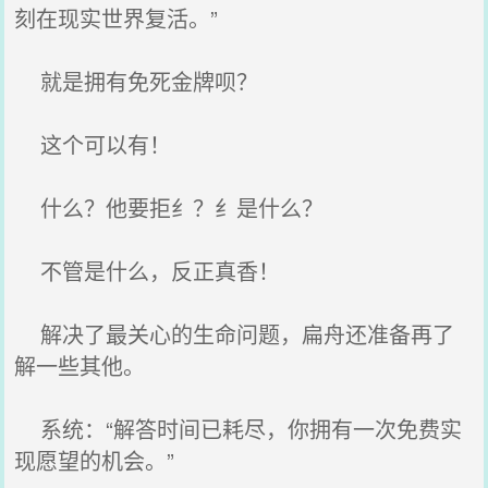
刻在现实世界复活。”
就是拥有免死金牌呗？
这个可以有！
什么？他要拒纟？纟是什么？
不管是什么，反正真香！
解决了最关心的生命问题，扁舟还准备再了
解一些其他。
系统：“解答时间已耗尽，你拥有一次免费实
现愿望的机会。”