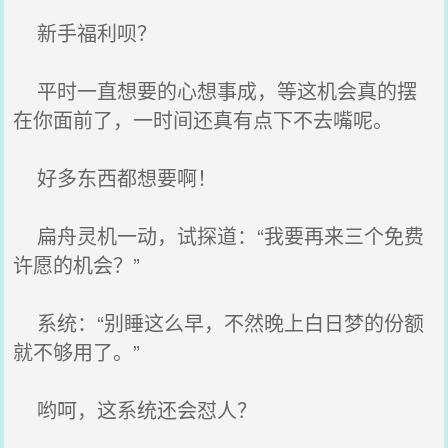
新手福利呗？
平时一直想要的心想事成，等这机会真的摆
在你面前了，一时间还真有点下不去嘴呢。
好多东西都想要啊！
扁舟灵机一动，试探道：“我要再来三个免费
许愿的机会？”
系统：“别睡这么早，不然晚上白日梦的份额
就不够用了。”
哟呵，这系统还会怼人？