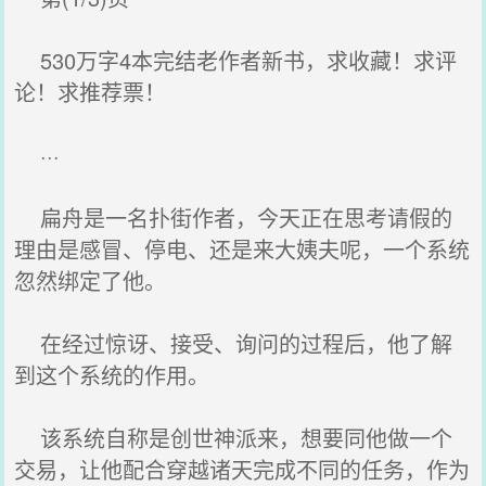
530万字4本完结老作者新书，求收藏！求评
论！求推荐票！
···
扁舟是一名扑街作者，今天正在思考请假的
理由是感冒、停电、还是来大姨夫呢，一个系统
忽然绑定了他。
在经过惊讶、接受、询问的过程后，他了解
到这个系统的作用。
该系统自称是创世神派来，想要同他做一个
交易，让他配合穿越诸天完成不同的任务，作为