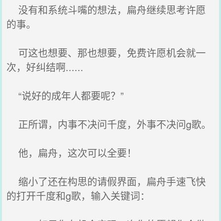
没有和系统斗嘴的想法，扁舟继续思考许愿
的事。
可这也想要、那也想要，免费许愿机会就一
次，好纠结啊......
“说好的成年人都要呢？”
正所谓，内事不决问千度，外事不决问g歌。
他，扁舟，这次可以全要！
缩小了还在构思的请假界面，扁舟手速飞快
的打开千度和g歌，输入关键词：