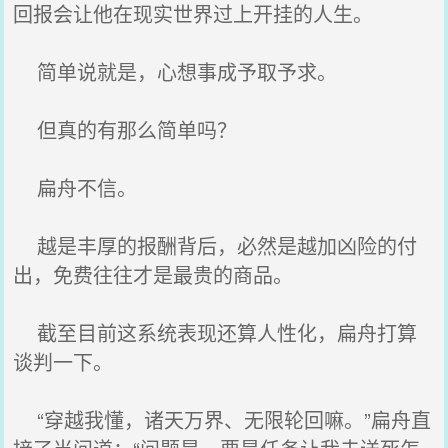
回报会让他在现实世界过上开挂的人生。
简单说就是，心想事成予取予求。
但真的有那么简单吗？
扁舟不信。
越是丰厚的报酬背后，必然是越加凶险的付
出，免费往往才是最贵的商品。
截至目前这系统表现还算人性化，扁舟打算
谈判一下。
“穿越我懂，诸天万界、无限轮回嘛。”扁舟直