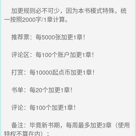
加更规则必不可少，因为本书模式特殊，统
一按照2000字/1章计算。
推荐票：每5000张加更1章！
评论区：每100个账户加更1章！
打赏：每10000起点币加更1章！
书单：每20个加更1章！
评论：每100个加更1章！
备注：毕竟新书期，每周最多加更3章（使用
特权不算在内）；