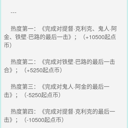
---
热度第一：《完成对提督·克利克、鬼人·阿
金、铁壁·巴路的最后一击》；（+10500起点
币）
热度第二：《完成对铁壁·巴路的最后一击
合》；（+5250起点币）
热度第三：《完成对鬼人·阿金的最后一
击》；（-5250起点币）
热度第四：《完成对提督·克利克的最后一
击》；（-10500起点币）