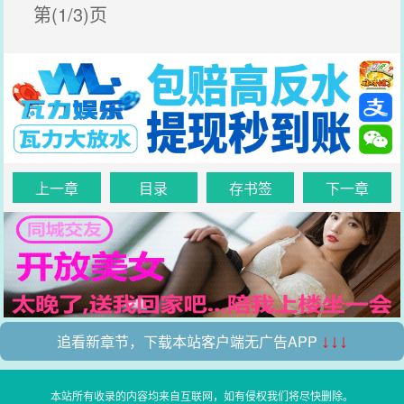
第(1/3)页
上一章
目录
存书签
下一章
追看新章节，下载本站客户端无广告APP
↓↓↓
本站所有收录的内容均来自互联网，如有侵权我们将尽快删除。