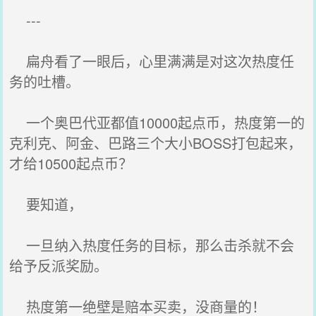
---
扁舟看了一眼后，心里满满是对这次热度任
务的吐槽。
一个奥巴代亚都值10000起点币，热度第一的
克利克、阿金、巴路三个大小BOSS打包起来，
才给10500起点币？
要知道，
一旦纳入热度任务的目标，那么击杀就不会
给予反派奖励。
热度第一绝壁是赔本买卖，没商量的！