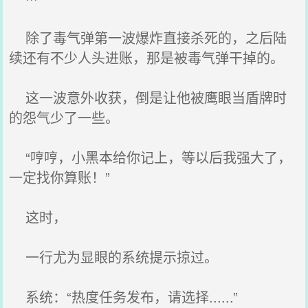
除了毒气弹第一波爆炸直接杀死的，之后陆
续还有不少人头进账，那是被毒气弹干掉的。
这一波意外收获，倒是让他被鹰眼当盾牌时
的怨气少了一些。
“哼哼，小黑本给你记上，等以后我强大了，
一定找你算账！”
这时，
一行尤为显眼的系统提示掠过。
系统：“热度任务发布，请选择......”