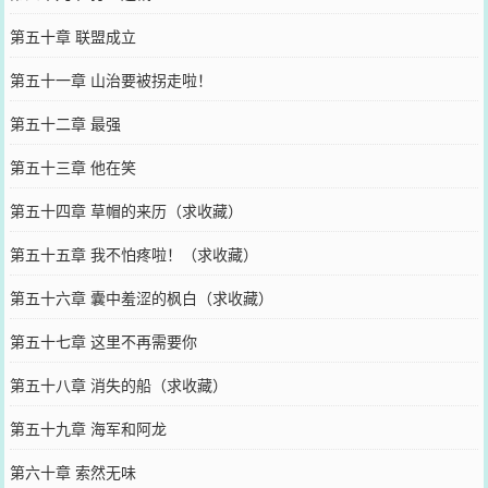
第五十章 联盟成立
第五十一章 山治要被拐走啦！
第五十二章 最强
第五十三章 他在笑
第五十四章 草帽的来历（求收藏）
第五十五章 我不怕疼啦！（求收藏）
第五十六章 囊中羞涩的枫白（求收藏）
第五十七章 这里不再需要你
第五十八章 消失的船（求收藏）
第五十九章 海军和阿龙
第六十章 索然无味