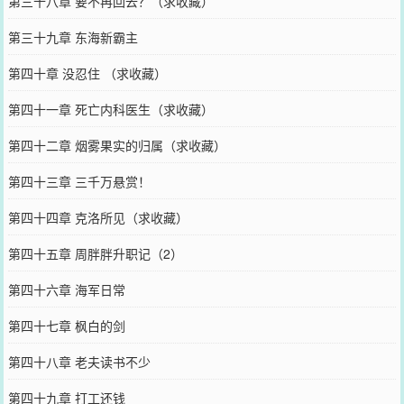
第三十八章 要不再回去？（求收藏）
第三十九章 东海新霸主
第四十章 没忍住 （求收藏）
第四十一章 死亡内科医生（求收藏）
第四十二章 烟雾果实的归属（求收藏）
第四十三章 三千万悬赏！
第四十四章 克洛所见（求收藏）
第四十五章 周胖胖升职记（2）
第四十六章 海军日常
第四十七章 枫白的剑
第四十八章 老夫读书不少
第四十九章 打工还钱