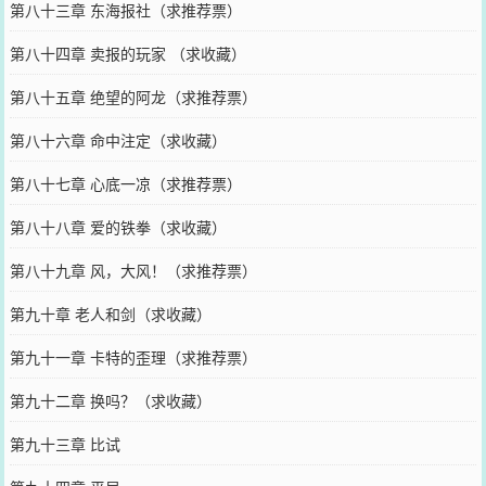
第八十三章 东海报社（求推荐票）
第八十四章 卖报的玩家 （求收藏）
第八十五章 绝望的阿龙（求推荐票）
第八十六章 命中注定（求收藏）
第八十七章 心底一凉（求推荐票）
第八十八章 爱的铁拳（求收藏）
第八十九章 风，大风！（求推荐票）
第九十章 老人和剑（求收藏）
第九十一章 卡特的歪理（求推荐票）
第九十二章 换吗？（求收藏）
第九十三章 比试