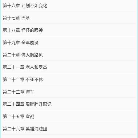
第十六章 计划不如变化
第十七章 巴基
第十八章 怪怪的眼神
第十九章 全军覆没
第二十章 伟大航路见
第二十一章 老人和罗杰
第二十二章 不死不休
第二十三章 海军
第二十四章 周胖胖升职记
第二十五章 宣战
第二十六章 黑猫海贼团