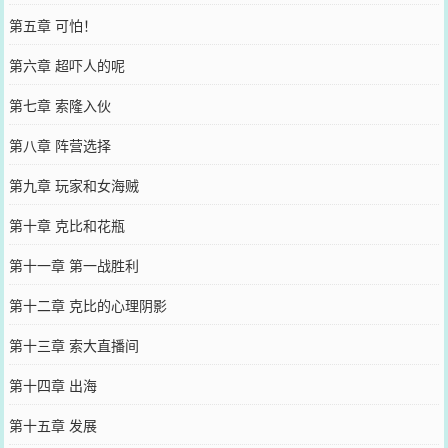
第五章 可怕！
第六章 超吓人的呢
第七章 索隆入伙
第八章 阵营选择
第九章 玩家和女海贼
第十章 克比和花瓶
第十一章 第一战胜利
第十二章 克比的心理阴影
第十三章 索大直播间
第十四章 出海
第十五章 发展