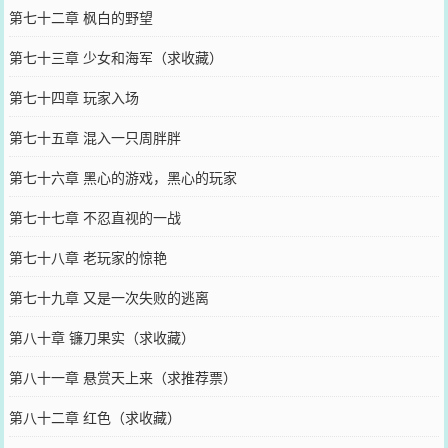
第七十二章 枫白的野望
第七十三章 少女和海军（求收藏）
第七十四章 玩家入场
第七十五章 混入一只周胖胖
第七十六章 黑心的游戏，黑心的玩家
第七十七章 不忍直视的一战
第七十八章 老玩家的惊艳
第七十九章 又是一次失败的逃离
第八十章 镰刀果实（求收藏）
第八十一章 悬赏天上来（求推荐票）
第八十二章 红色（求收藏）