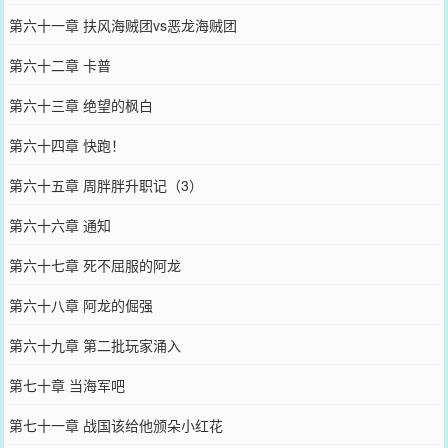
第六十一章 扶风海贼团vs恶龙海贼团
第六十二章 卡普
第六十三章 绝望的枫白
第六十四章 快跑！
第六十五章 周胖胖升职记（3）
第六十六章 通知
第六十七章 死不屈服的阿龙
第六十八章 阿龙的倔强
第六十九章 第二批玩家涌入
第七十章 当海军吧
第七十一章 战国该给他颁朵小红花