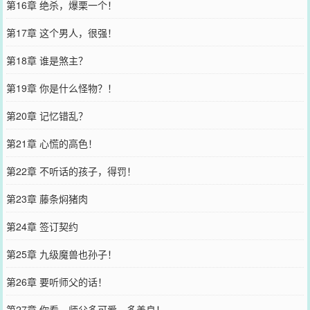
第16章 绝杀，爆栗一个！
第17章 这个男人，很强！
第18章 谁是煞主？
第19章 你是什么怪物？！
第20章 记忆错乱？
第21章 心慌的高色！
第22章 不听话的孩子，得罚！
第23章 藤条焖猪肉
第24章 签订契约
第25章 九级魔兽也孙子！
第26章 要听师父的话！
第27章 你看，师父多可爱，多善良！