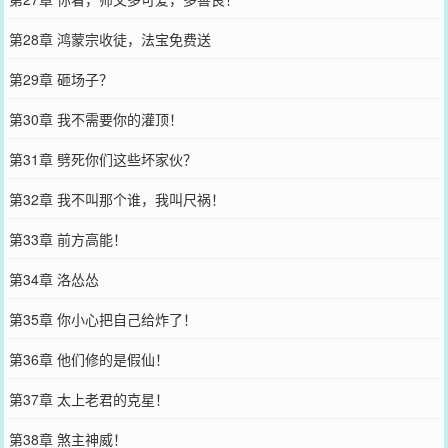
第28章 鸿蒙宗收徒，法宝免费送
第29章 砸场子？
第30章 我不需要你的灌顶！
第31章 劈死你们这些坏家伙？
第32章 我不叫那个谁，我叫尺祸！
第33章 前方高能！
第34章 洛怂怂
第35章 你小心把自己给炸了！
第36章 他们修的是假仙！
第37章 太上老君的克星！
第38章 煞主神威！