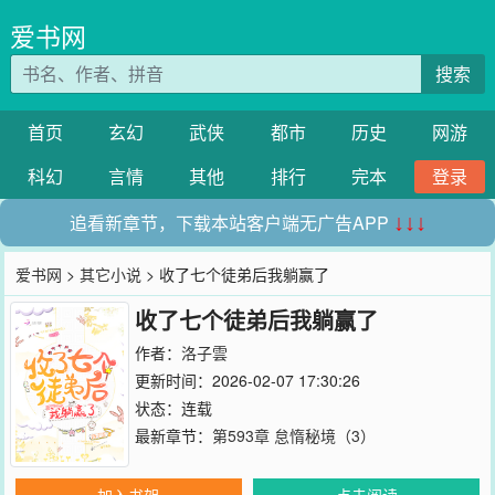
爱书网
搜索
首页
玄幻
武侠
都市
历史
网游
科幻
言情
其他
排行
完本
登录
追看新章节，下载本站客户端无广告APP
↓↓↓
爱书网
>
其它小说
> 收了七个徒弟后我躺赢了
收了七个徒弟后我躺赢了
作者：
洛子雲
更新时间：2026-02-07 17:30:26
状态：连载
最新章节：
第593章 怠惰秘境（3）