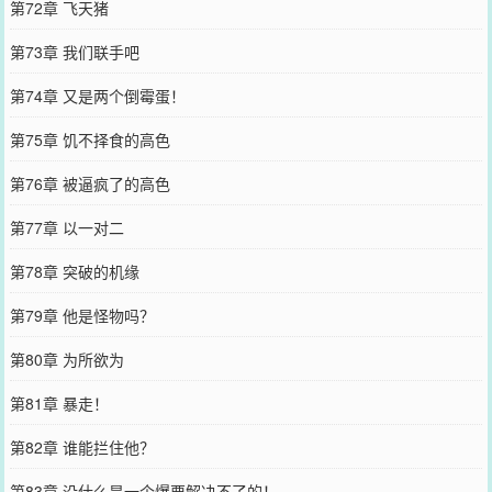
第72章 飞天猪
第73章 我们联手吧
第74章 又是两个倒霉蛋！
第75章 饥不择食的高色
第76章 被逼疯了的高色
第77章 以一对二
第78章 突破的机缘
第79章 他是怪物吗？
第80章 为所欲为
第81章 暴走！
第82章 谁能拦住他？
第83章 没什么是一个爆栗解决不了的！