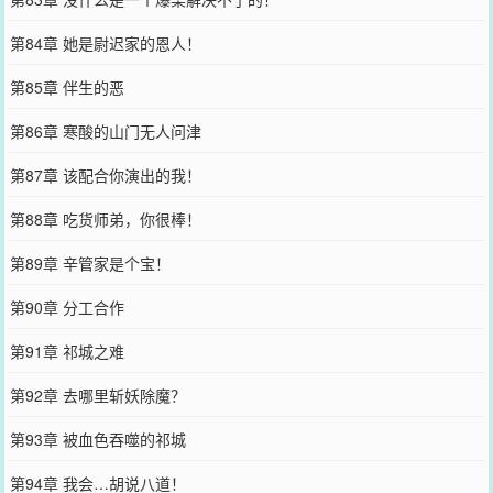
第84章 她是尉迟家的恩人！
第85章 伴生的恶
第86章 寒酸的山门无人问津
第87章 该配合你演出的我！
第88章 吃货师弟，你很棒！
第89章 辛管家是个宝！
第90章 分工合作
第91章 祁城之难
第92章 去哪里斩妖除魔？
第93章 被血色吞噬的祁城
第94章 我会…胡说八道！