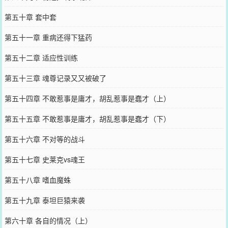
第五十章 套中套
第五十一章 重病还得下猛药
第五十二章 适应性训练
第五十三章 魂尊记录又又被破了
第五十四章 不敢惹事是庸才，胡乱惹事是蠢才（上）
第五十五章 不敢惹事是庸才，胡乱惹事是蠢才（下）
第五十六章 不对等的战斗
第五十七章 史莱克vs魂王
第五十八章 嗜血魔蛛
第五十九章 泰坦巨猿来袭
第六十章 各自的情况（上）