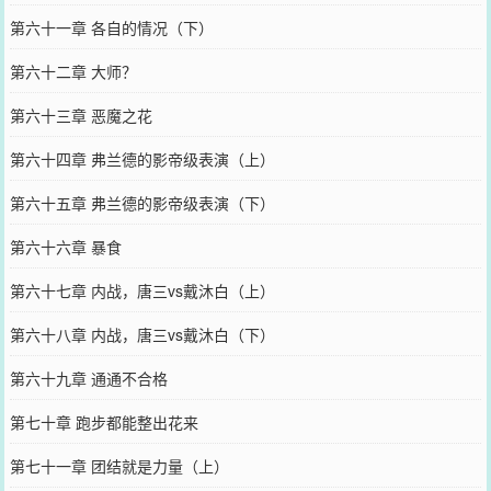
第六十一章 各自的情况（下）
第六十二章 大师？
第六十三章 恶魔之花
第六十四章 弗兰德的影帝级表演（上）
第六十五章 弗兰德的影帝级表演（下）
第六十六章 暴食
第六十七章 内战，唐三vs戴沐白（上）
第六十八章 内战，唐三vs戴沐白（下）
第六十九章 通通不合格
第七十章 跑步都能整出花来
第七十一章 团结就是力量（上）