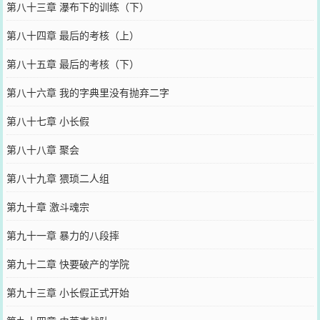
第八十三章 瀑布下的训练（下）
第八十四章 最后的考核（上）
第八十五章 最后的考核（下）
第八十六章 我的字典里没有抛弃二字
第八十七章 小长假
第八十八章 聚会
第八十九章 猥琐二人组
第九十章 激斗魂宗
第九十一章 暴力的八段摔
第九十二章 快要破产的学院
第九十三章 小长假正式开始