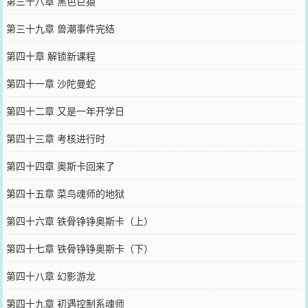
第三十八章 黑色巨猿
第三十九章 兽潮事件完结
第四十章 解锁新课程
第四十一章 沙陀曼蛇
第四十二章 又是一年开学日
第四十三章 考核进行时
第四十四章 奥斯卡回来了
第四十五章 菜鸟魂师的地狱
第四十六章 铁骨铮铮奥斯卡（上）
第四十七章 铁骨铮铮奥斯卡（下）
第四十八章 幻影游龙
第四十九章 初遇控制系魂师