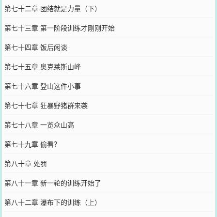
第七十二章 团结就是力量（下）
第七十三章 第一阶段训练才刚刚开始
第七十四章 饭后闲谈
第七十五章 奥克莱斯山峰
第七十六章 登山这件小事
第七十七章 狂暴野猪群来袭
第七十八章 一览众山高
第七十九章 偷看？
第八十章 处罚
第八十一章 新一轮的训练开始了
第八十二章 瀑布下的训练（上）