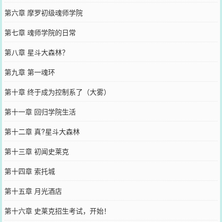
第六章 摩罗初级魂师学院
第七章 魂师学院的日常
第八章 星斗大森林？
第九章 第一魂环
第十章 终于成为控制系了（大雾）
第十一章 回归学院生活
第十二章 真?星斗大森林
第十三章 初闻史莱克
第十四章 索托城
第十五章 月光酒店
第十六章 史莱克招生考试，开始！