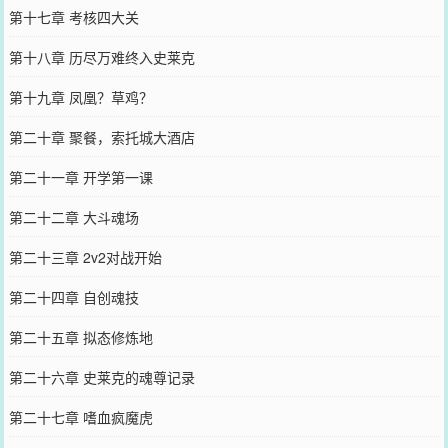
第十七章 考核四大关
第十八章 历尽万难终入史莱克
第十九章 凤凰？草鸡？
第二十章 聚餐，索托城大酒店
第二十一章 开学第一课
第二十二章 大斗魂场
第二十三章 2v2对战开始
第二十四章 自创魂技
第二十五章 拟态修炼地
第二十六章 史莱克的魂尊记录
第二十七章 嗜血疯魔虎