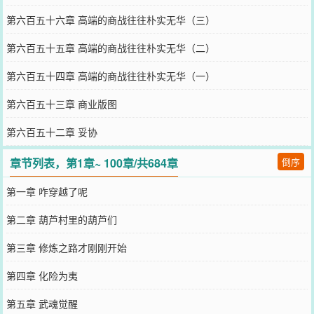
第六百五十六章 高端的商战往往朴实无华（三）
第六百五十五章 高端的商战往往朴实无华（二）
第六百五十四章 高端的商战往往朴实无华（一）
第六百五十三章 商业版图
第六百五十二章 妥协
章节列表，第1章~ 100章/共684章
倒序
第一章 咋穿越了呢
第二章 葫芦村里的葫芦们
第三章 修炼之路才刚刚开始
第四章 化险为夷
第五章 武魂觉醒