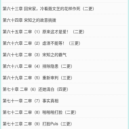
第六十三章 回宋家，冷看聂文芝的花样作死（二更）
第六十四章 宋知之的故意挑拨
第六十五章 二审（1）原来这才是爱！（二更）
第六十六章 二审（2）虐渣不能等！（三更）
第六十七章 二审（3）宋知之的霸气
第六十八章 二审（4）排除隐患（二更）
第六十九章 二审（5）重新审判（三更）
第七十章 二审（6）还她清白（四更）
第七十一章 二审（7）事实真相
第七十二章 二审（8）啪啪啪打脸（二更）
第七十三章 二审（9）打脸Puls（三更）