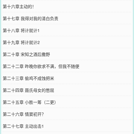
第十六章主动的！
第十七章 我得对我的清白负责
第十八章 将计就计1
第十九章 将计就计2
第二十章 宋知之酒后撒野
第二十二章 昨晚你欲求不满，但我不随便
第二十三章 偷鸡不成蚀把米
第二十四章 聂氏母女的憋屈
第二十五章 小胜一筹（二更）
第二十六章 情窦初开？
第二十七章 主动出击1