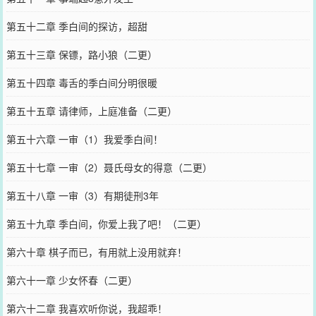
第五十二章 季白间的探访，超甜
第五十三章 保镖，路小狼（二更）
第五十四章 毒舌的季白间分明很暖
第五十五章 请律师，上庭准备（二更）
第五十六章 一审（1）我爱季白间！
第五十七章 一审（2）聂氏母女的得意（二更）
第五十八章 一审（3）有期徒刑3年
第五十九章 季白间，你爱上我了吧！（二更）
第六十章 棋子而已，有用就上没用就弃！
第六十一章 少女怀春（二更）
第六十二章 我喜欢听你说，我超乖！