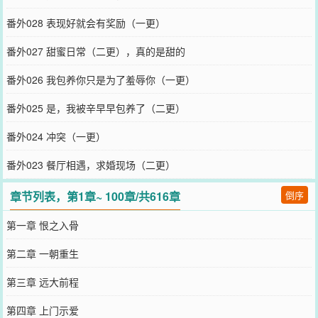
番外028 表现好就会有奖励（一更）
番外027 甜蜜日常（二更），真的是甜的
番外026 我包养你只是为了羞辱你（一更）
番外025 是，我被辛早早包养了（二更）
番外024 冲突（一更）
番外023 餐厅相遇，求婚现场（二更）
章节列表，第1章~ 100章/共616章
倒序
第一章 恨之入骨
第二章 一朝重生
第三章 远大前程
第四章 上门示爱