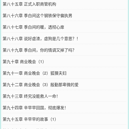
第八十五章 正式入职商管机构
第八十六章 季白间这个钢铁保守偏执男
第八十七章 季白间的暖，透彻心扉
第八十八章 说好虐渣，虐狗是几个意思？！
第八十九章 季白间，你的情调又掉了吗？
第九十章 商业晚会（1）
第九十一章 商业晚会（2）狐狸夫妇
第九十二章 商业晚会（3）殷勤那卑微的爱
第九十三章 终究没能救人一命！
第九十四章 辛早早回国，彻底爆发！
第九十五章 辛早早的故事（1）