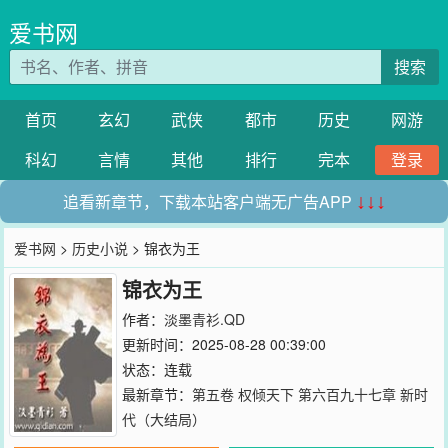
爱书网
搜索
首页
玄幻
武侠
都市
历史
网游
科幻
言情
其他
排行
完本
登录
追看新章节，下载本站客户端无广告APP
↓↓↓
爱书网
>
历史小说
> 锦衣为王
锦衣为王
作者：
淡墨青衫.QD
更新时间：2025-08-28 00:39:00
状态：连载
最新章节：
第五卷 权倾天下 第六百九十七章 新时
代（大结局）