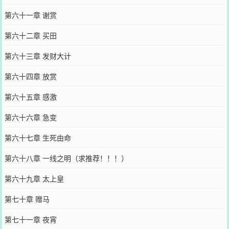
第六十一章 谢赏
第六十二章 买田
第六十三章 发财大计
第六十四章 放赏
第六十五章 感激
第六十六章 急变
第六十七章 生死由命
第六十八章 一线之明（求推荐！！！）
第六十九章 太上皇
第七十章 赠马
第七十一章 夜宵