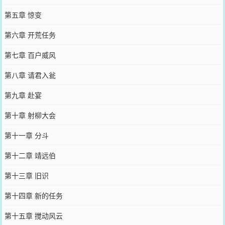
第五章 惊变
第六章 开荒任务
第七章 百户威风
第八章 请君入瓮
第九章 赴宴
第十章 射柳大会
第十一章 分斗
第十二章 靖远伯
第十三章 旧识
第十四章 新的任务
第十五章 搅动风云