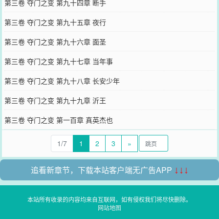
第三卷 夺门之变 第九十四章 断手
第三卷 夺门之变 第九十五章 夜行
第三卷 夺门之变 第九十六章 面圣
第三卷 夺门之变 第九十七章 当年事
第三卷 夺门之变 第九十八章 长安少年
第三卷 夺门之变 第九十九章 沂王
第三卷 夺门之变 第一百章 真英杰也
1/7
1
2
3
»
追看新章节，下载本站客户端无广告APP
↓↓↓
本站所有收录的内容均来自互联网，如有侵权我们将尽快删除。
网站地图