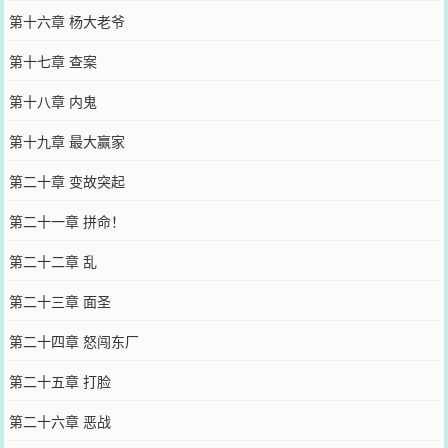
第十六章 杨大老爷
第十七章 查案
第十八章 内鬼
第十九章 最大赢家
第二十章 变故突起
第二十一章 拼命！
第二十二章 乱
第二十三章 面圣
第二十四章 怒闯东厂
第二十五章 打脸
第二十六章 恶战