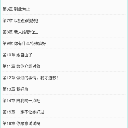
第6章 到此为止
第7章 以奶奶威胁她
第8章 我未婚妻怕生
第9章 你有什么特殊癖好
第10章 她自由了
第11章 给你介绍对象
第12章 做过的事情，我才道歉！
第13章 我好热
第14章 陪我喝一点吧
第15章 一定不让她好过
第16章 你愿意试试吗