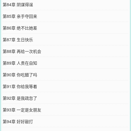
第84章 阴谋得逞
第85章 亲手夺回来
第86章 绝不比她差
第87章 生日快乐
第88章 再给一次机会
第89章 人贵在自知
第90章 你吃醋了吗
第91章 你给我等着
第92章 是我疏忽了
第93章 一定是女朋友
第94章 好好敲打