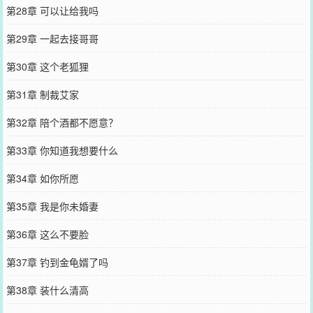
第28章 可以让给我吗
第29章 一起去接哥哥
第30章 这个老狐狸
第31章 制裁艾家
第32章 陪个酒都不愿意？
第33章 你知道我想要什么
第34章 如你所愿
第35章 我是你未婚妻
第36章 这么不要脸
第37章 钓到金龟婿了吗
第38章 装什么清高