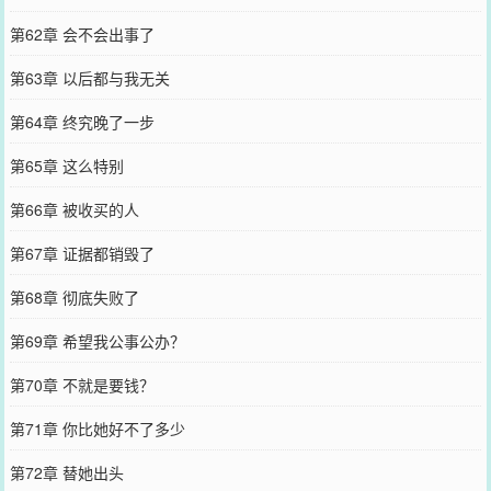
第62章 会不会出事了
第63章 以后都与我无关
第64章 终究晚了一步
第65章 这么特别
第66章 被收买的人
第67章 证据都销毁了
第68章 彻底失败了
第69章 希望我公事公办？
第70章 不就是要钱？
第71章 你比她好不了多少
第72章 替她出头