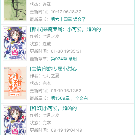
状态：连载
更新时间：10-17 06:18:37
最新章节：
第六十四章 误会了
[都市]恶魔专属：小可爱，超凶的
作者：
七月之夏
状态：连载
更新时间：01-30 19:35:31
最新章节：
第924章 录用
[言情]他的专属小甜心
作者：
七月之夏
状态：完本
更新时间：09-19 16:12:52
最新章节：
第1509章 ，全文完
[科幻]小可爱，超凶的
作者：
七月之夏
状态：完本
更新时间：09-19 19:04:49