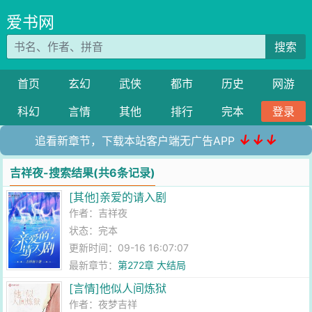
爱书网
搜索
首页
玄幻
武侠
都市
历史
网游
科幻
言情
其他
排行
完本
登录
↓↓↓
追看新章节，下载本站客户端无广告APP
吉祥夜-搜索结果(共6条记录)
[其他]亲爱的请入剧
作者：
吉祥夜
状态：完本
更新时间：09-16 16:07:07
最新章节：
第272章 大结局
[言情]他似人间炼狱
作者：
夜梦吉祥