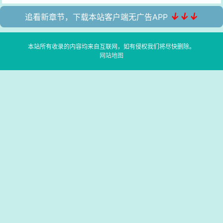
↓↓↓
追看新章节，下载本站客户端无广告APP
本站所有收录的内容均来自互联网，如有侵权我们将尽快删除。
网站地图