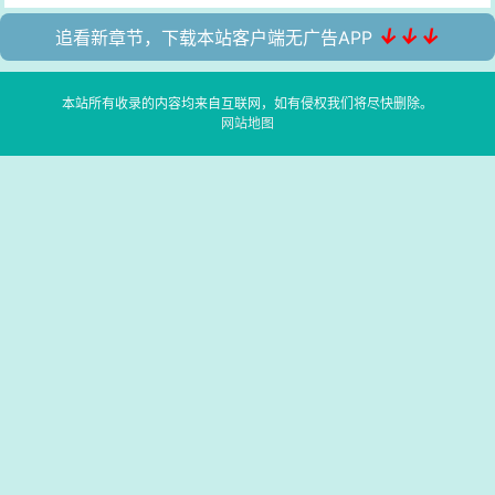
↓↓↓
追看新章节，下载本站客户端无广告APP
本站所有收录的内容均来自互联网，如有侵权我们将尽快删除。
网站地图