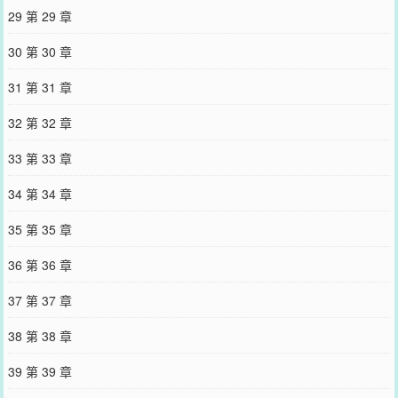
29 第 29 章
30 第 30 章
31 第 31 章
32 第 32 章
33 第 33 章
34 第 34 章
35 第 35 章
36 第 36 章
37 第 37 章
38 第 38 章
39 第 39 章