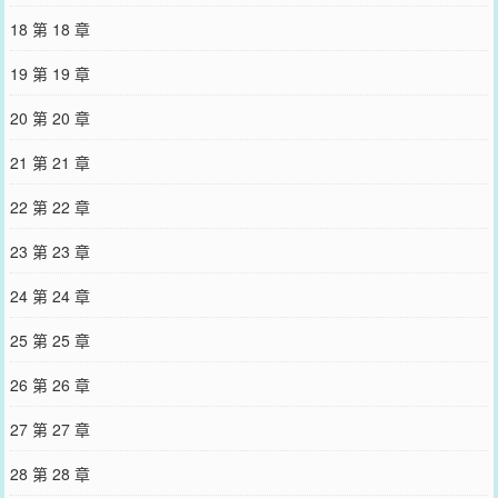
18 第 18 章
19 第 19 章
20 第 20 章
21 第 21 章
22 第 22 章
23 第 23 章
24 第 24 章
25 第 25 章
26 第 26 章
27 第 27 章
28 第 28 章