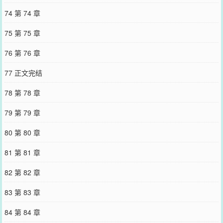
74 第 74 章
75 第 75 章
76 第 76 章
77 正文完结
78 第 78 章
79 第 79 章
80 第 80 章
81 第 81 章
82 第 82 章
83 第 83 章
84 第 84 章