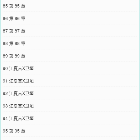
85 第 85 章
86 第 86 章
87 第 87 章
88 第 88 章
89 第 89 章
90 江夏言X卫垣
91 江夏言X卫垣
92 江夏言X卫垣
93 江夏言X卫垣
94 江夏言X卫垣
95 第 95 章