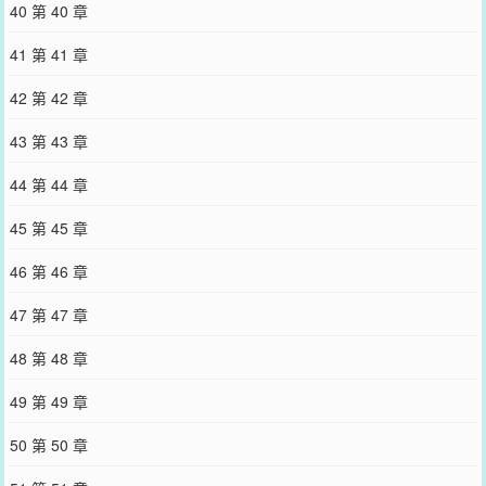
40 第 40 章
41 第 41 章
42 第 42 章
43 第 43 章
44 第 44 章
45 第 45 章
46 第 46 章
47 第 47 章
48 第 48 章
49 第 49 章
50 第 50 章