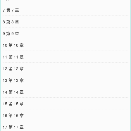
7 第 7 章
8 第 8 章
9 第 9 章
10 第 10 章
11 第 11 章
12 第 12 章
13 第 13 章
14 第 14 章
15 第 15 章
16 第 16 章
17 第 17 章