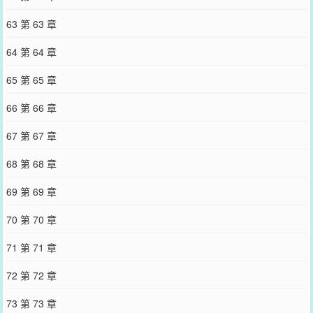
63 第 63 章
64 第 64 章
65 第 65 章
66 第 66 章
67 第 67 章
68 第 68 章
69 第 69 章
70 第 70 章
71 第 71 章
72 第 72 章
73 第 73 章