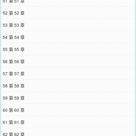
51 第 51 章
52 第 52 章
53 第 53 章
54 第 54 章
55 第 55 章
56 第 56 章
57 第 57 章
58 第 58 章
59 第 59 章
60 第 60 章
61 第 61 章
62 第 62 章