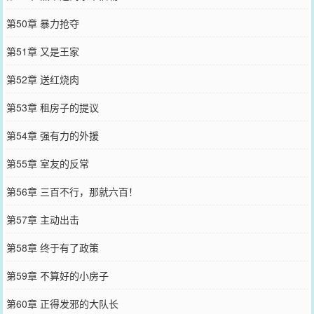
第50章 暴力抢夺
第51章 又是王家
第52章 送红烧肉
第53章 租房子的提议
第54章 强有力的外援
第55章 室友的反常
第56章 三百不行，那就六百！
第57章 主动出击
第58章 终于有了政策
第59章 不算好的小房子
第60章 正得发邪的大队长