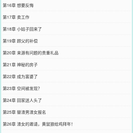
第16章 想要反悔
第17章 卖工作
第18章 小姑子回来了
第19章 顾父的补偿
第20章 来源有问题的贵重礼品
第21章 神秘的房子
第22章 成为富婆了
第23章 空间被发现？
第24章 回家送人头了
第25章 替渣男渣女报名
第26章 渣女的邀请，黄鼠狼给鸡拜年！