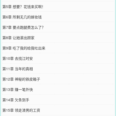
第5章 想要？花钱来买啊！
第6章 所剩无几的嫁妆钱
第7章 要点跑腿费怎么了？
第8章 让她滚出顾家
第9章 吃了我的给我吐出来
第10章 去找江时安
第11章 当年的真相
第12章 神秘的铁皮箱子
第13章 赚一笔外快
第14章 欠条到手
第15章 领走渣男的工资