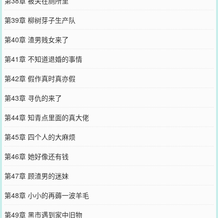
第38章 被关在厕所里
第39章 柳树芽子生产队
第40章 渣男贱女来了
第41章 不知道退婚的事情
第42章 假作真时真亦假
第43章 寻仇的来了
第44章 知青点里面的真大佬
第45章 四个人的大麻烦
第46章 她好像还有钱
第47章 顾渣男的迷妹
第48章 小小的再薅一波羊毛
第49章 黑市遇到家中旧物