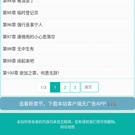
第94章 被误会了
第95章 临时登记员
第96章 强行息事宁人
第97章 唐微雨的小心思落空
第98章 无中生有
第99章 闹起来吧
第100章 欲加之罪，何患无辞！
1/3
1
2
3
追看新章节，下载本站客户端无广告APP
↓↓↓
本站所有收录的内容均来自互联网，如有侵权我们将尽快删除。
网站地图